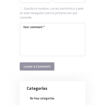
Guarda mi nombre, correo electrónico y web
en este navegador para la próxima vez que
comente.
Categorías
No hay categorías