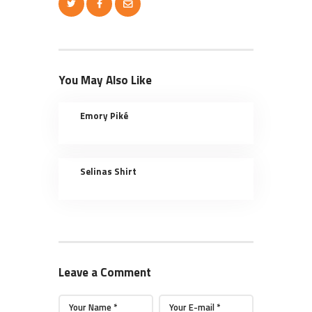
You May Also Like
Emory Piké
Selinas Shirt
Leave a Comment