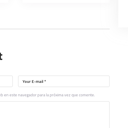
t
eb en este navegador para la próxima vez que comente.