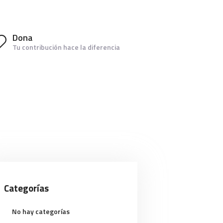
Dona
Tu contribución hace la diferencia
Categorías
No hay categorías