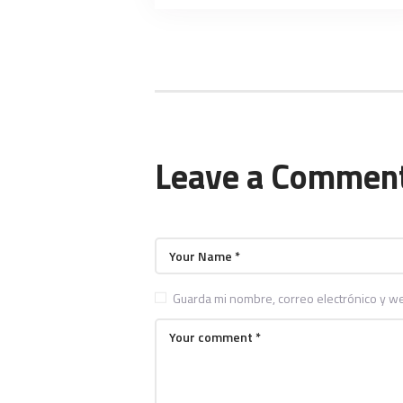
Leave a Commen
Guarda mi nombre, correo electrónico y w