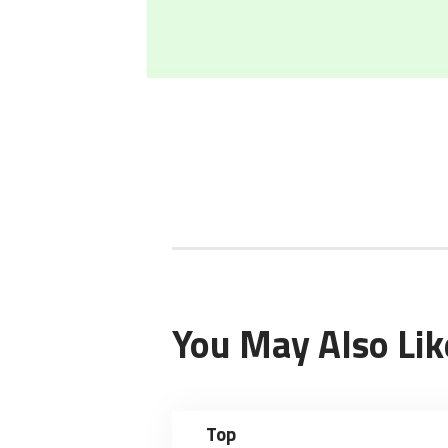
You May Also Lik
Top