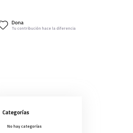
Dona
Tu contribución hace la diferencia
Categorías
No hay categorías