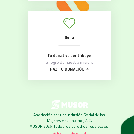
Dona
Tu donativo contribuye
al logro de nuestra misión.
HAZ TU DONACIÓN
Asociación por una Inclusión Social de las
Mujeres y su Entorno, A.C.
MUSOR 2026. Todos los derechos reservados.
Aviso de privacidad