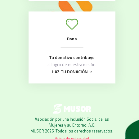
Dona
Tu donativo contribuye
al logro de nuestra misión.
HAZ TU DONACIÓN
Asociación por una Inclusión Social de las
Mujeres y su Entorno, A.C.
MUSOR 2026. Todos los derechos reservados.
Aviso de privacidad