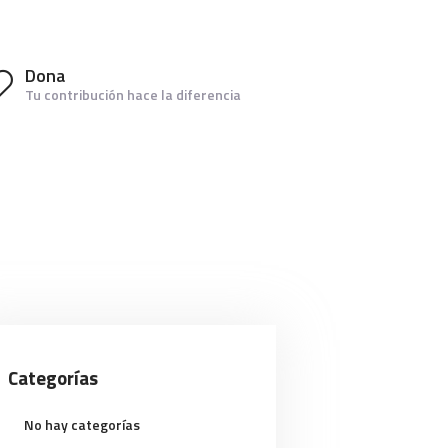
Dona
Tu contribución hace la diferencia
Categorías
No hay categorías