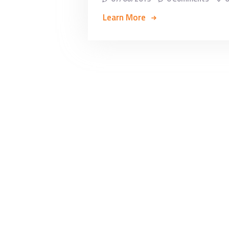
Learn More